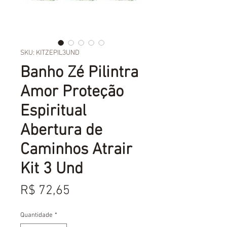
SKU: KITZEPIL3UND
Banho Zé Pilintra
Amor Proteção
Espiritual
Abertura de
Caminhos Atrair
Kit 3 Und
Preço
R$ 72,65
Quantidade
*