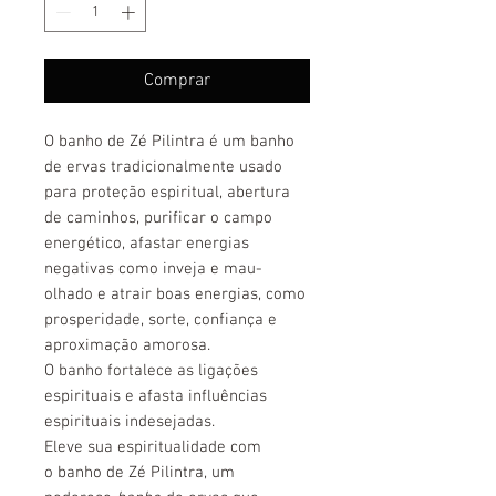
Comprar
O banho de Zé Pilintra é um banho
de ervas tradicionalmente usado
para proteção espiritual, abertura
de caminhos, purificar o campo
energético, afastar energias
negativas como inveja e mau-
olhado e atrair boas energias, como
prosperidade, sorte, confiança e
aproximação amorosa.
O banho fortalece as ligações
espirituais e afasta influências
espirituais indesejadas.
Eleve sua espiritualidade com
o banho de Zé Pilintra, um