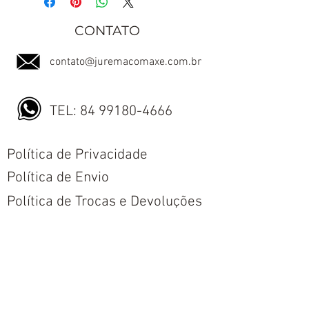
CONTATO
contato@juremacomaxe.com.br
TEL:
84 99180-4666
Política de Privacidade
Política de Envio
Política de Trocas e Devoluções