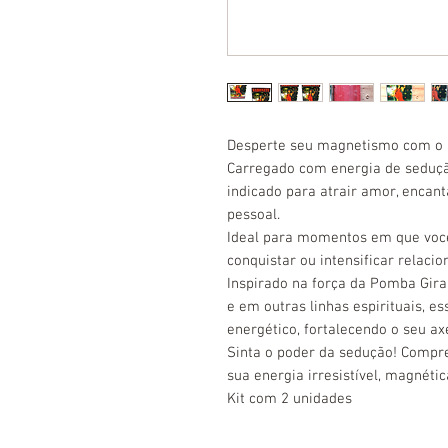
Desperte seu magnetismo com o 
Carregado com energia de sedução
indicado para atrair amor, encant
pessoal.
Ideal para momentos em que você
conquistar ou intensificar relaci
Inspirado na força da Pomba Gir
e em outras linhas espirituais, 
energético, fortalecendo o seu ax
Sinta o poder da sedução! Compr
sua energia irresistível, magnétic
Kit com 2 unidades