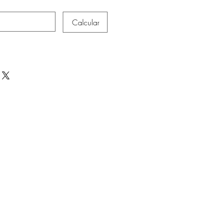
Calcular