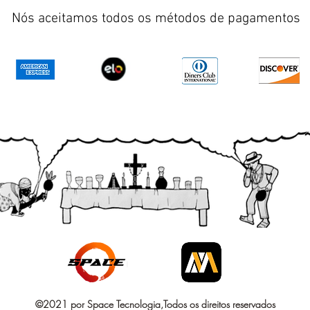
Nós aceitamos todos os métodos de pagamentos
©2021 por Space Tecnologia,Todos os direitos reservados