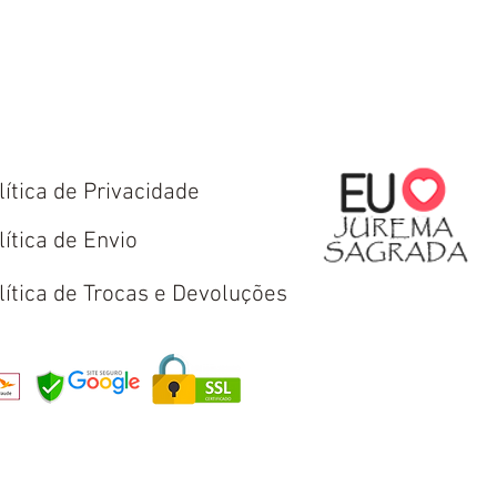
lítica de Privacidade
lítica de Envio
lítica de Trocas e Devoluções