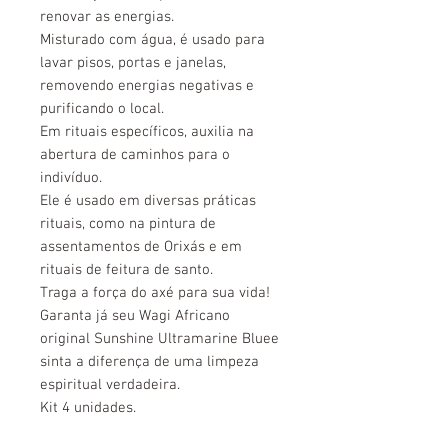
renovar as energias.
Misturado com água, é usado para
lavar pisos, portas e janelas,
removendo energias negativas e
purificando o local.
Em rituais específicos, auxilia na
abertura de caminhos para o
indivíduo.
Ele é usado em diversas práticas
rituais, como na pintura de
assentamentos de Orixás e em
rituais de feitura de santo.
Traga a força do axé para sua vida!
Garanta já seu Wagi Africano
original Sunshine Ultramarine Bluee
sinta a diferença de uma limpeza
espiritual verdadeira.
Kit 4 unidades.