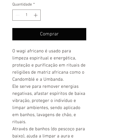
Quantidade
*
Comprar
O wagi africano é usado para
limpeza espiritual e energética,
proteção e purificação em rituais de
religiões de matriz africana como o
Candomblé e a Umbanda.
Ele serve para remover energias
negativas, afastar espíritos de baixa
vibração, proteger o indivíduo e
limpar ambientes, sendo aplicado
em banhos, lavagens de chão, e
rituais.
Através de banhos (do pescoço para
baixo), ajuda a limpar a aura e