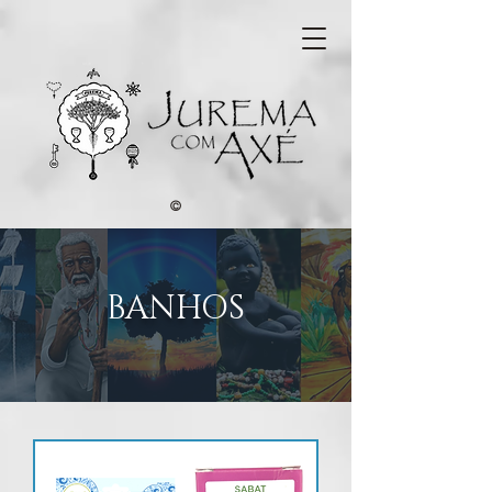
©
BANHOS