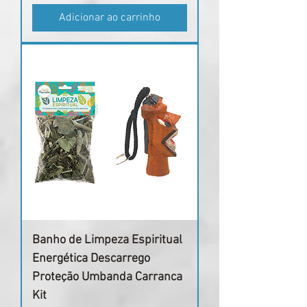
Adicionar ao carrinho
Banho de Limpeza Espiritual
Energética Descarrego
Proteção Umbanda Carranca
Kit