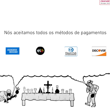
Nós aceitamos todos os métodos de pagamentos