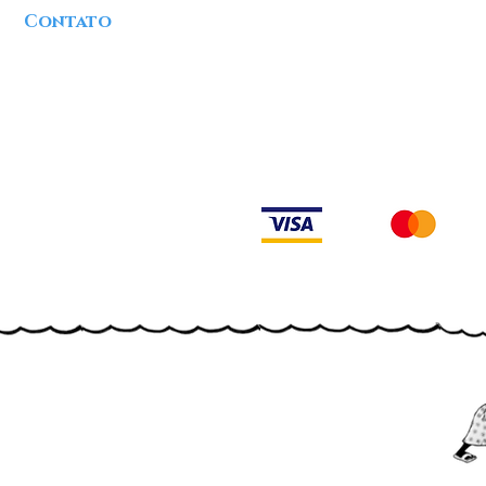
Contato