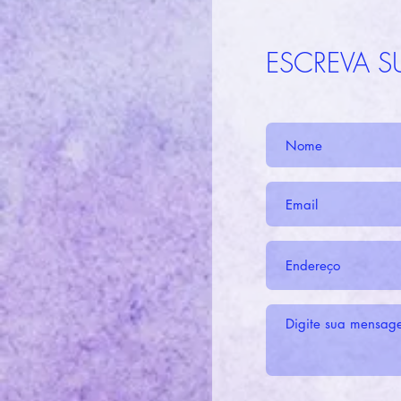
ESCREVA 