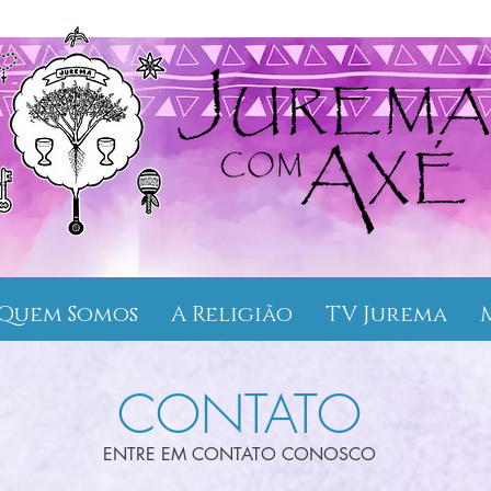
Quem Somos
A Religião
TV Jurema
CONTATO
ENTRE EM CONTATO CONOSCO