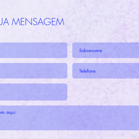
SUA MENSAGEM