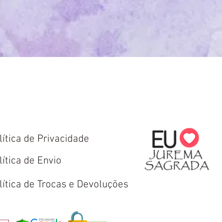
lítica de Privacidade
lítica de Envio
lítica de Trocas e Devoluções