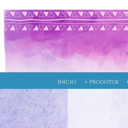
Início
+ Produtos