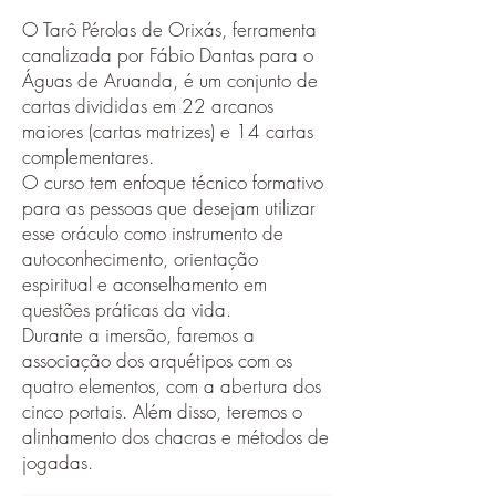
O Tarô Pérolas de Orixás, ferramenta
canalizada por Fábio Dantas para o
Águas de Aruanda, é um conjunto de
cartas divididas em 22 arcanos
maiores (cartas matrizes) e 14 cartas
complementares.
O curso tem enfoque técnico formativo
para as pessoas que desejam utilizar
esse oráculo como instrumento de
autoconhecimento, orientação
espiritual e aconselhamento em
questões práticas da vida.
Durante a imersão, faremos a
associação dos arquétipos com os
quatro elementos, com a abertura dos
cinco portais. Além disso, teremos o
alinhamento dos chacras e métodos de
jogadas.