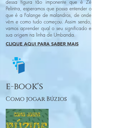
dessa figura tão imponente que é Zé
Pelintra, esperamos que possa entender o
que é a Falange de malandros, de onde
vêm e como tudo começou. Assim sendo,
vamos aprender qual o seu significado e
sua origem na linha de Umbanda.
CLIQUE AQUI PARA SABER MAIS
e-book's
Como jogar Búzios