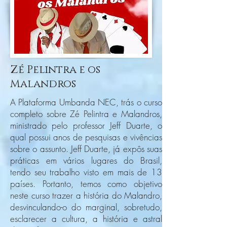
Zé Pelintra e os
Malandros
A Plataforma Umbanda NEC, trás o curso
completo sobre Zé Pelintra e Malandros,
ministrado pelo professor Jeff Duarte, o
qual possui anos de pesquisas e vivências
sobre o assunto. Jeff Duarte, já expôs suas
práticas em vários lugares do Brasil,
tendo seu trabalho visto em mais de 13
países. Portanto, temos como objetivo
neste curso trazer a história do Malandro,
desvinculando-o do marginal, sobretudo,
esclarecer a cultura, a história e astral