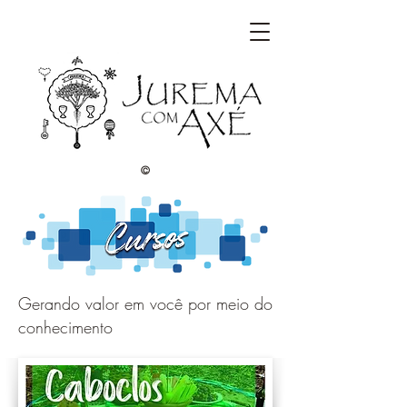
©
Gerando valor em você por meio do
conhecimento