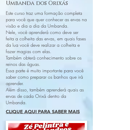
Umbanda dos Orixás
Este curso traz uma formação completa
para você que quer conhecer as ervas na
visão e dia a dia da Umbanda.
Nele, você aprenderá como deve ser
feita a colheita das ervas, em quais fases
da lua você deve realizar a colheita e
fazer magias com elas.
Também obterá conhecimento sobre os
reinos das águas.
Essa parte é muito importante para você
saber como preparar os banhos que irá
aprender.
Além disso, também aprenderá quais as
ervas de cada Orixá dentro da
Umbanda.
CLIQUE AQUI PARA SABER MAIS