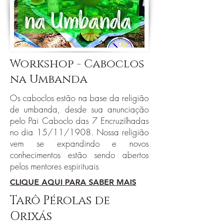
Workshop - Caboclos
na Umbanda
Os caboclos estão na base da religião
de umbanda, desde sua anunciação
pelo Pai Caboclo das 7 Encruzilhadas
no dia 15/11/1908. Nossa religião
vem se expandindo e novos
conhecimentos estão sendo abertos
pelos mentores espirituais
CLIQUE AQUI PARA SABER MAIS
Tarô Pérolas de
Orixás