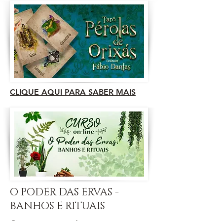
CLIQUE AQUI PARA SABER MAIS
O PODER DAS ERVAS -
BANHOS E RITUAIS