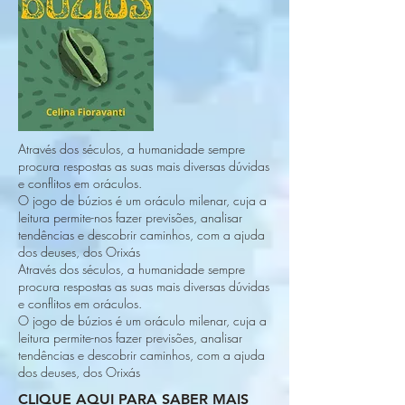
Através dos séculos, a humanidade sempre
procura respostas as suas mais diversas dúvidas
e conflitos em oráculos.
O jogo de búzios é um oráculo milenar, cuja a
leitura permite-nos fazer previsões, analisar
tendências e descobrir caminhos, com a ajuda
dos deuses, dos Orixás
Através dos séculos, a humanidade sempre
procura respostas as suas mais diversas dúvidas
e conflitos em oráculos.
O jogo de búzios é um oráculo milenar, cuja a
leitura permite-nos fazer previsões, analisar
tendências e descobrir caminhos, com a ajuda
dos deuses, dos Orixás
CLIQUE AQUI PARA SABER MAIS