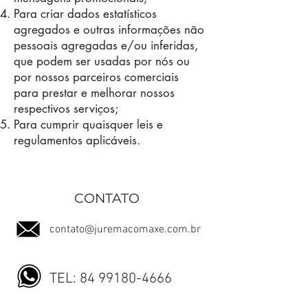
Para criar dados estatísticos
agregados e outras informações não
pessoais agregadas e/ou inferidas,
que podem ser usadas por nós ou
por nossos parceiros comerciais
para prestar e melhorar nossos
respectivos serviços;
Para cumprir quaisquer leis e
regulamentos aplicáveis.
CONTATO
contato@juremacomaxe.com.br
TEL:
84 99180-4666