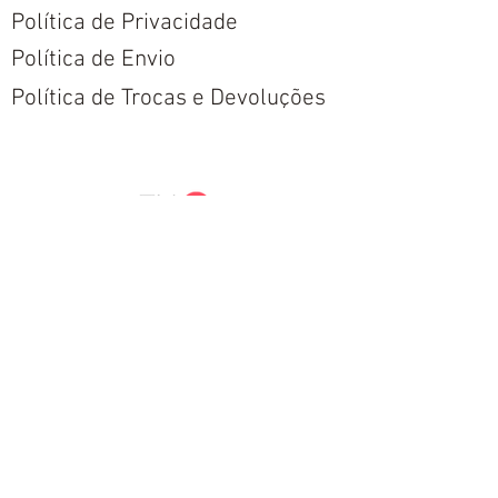
Política de Privacidade
Política de Envio
Política de Trocas e Devoluções
Nós aceitamos todos os métodos de
pagamentos