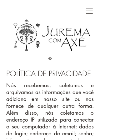
©
POLÍTICA DE PRIVACIDADE
Nós recebemos, coletamos e
arquivamos as informações que você
adiciona em nosso site ou nos
fornece de qualquer outra forma.
Além disso, nós coletamos o
endereço IP utilizado para conectar
o seu computador à Internet; dados
de login; endereço de email; senha;