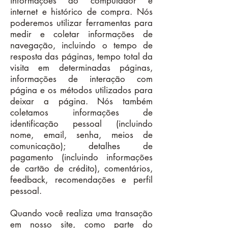
informações do computador e
internet e histórico de compra. Nós
poderemos utilizar ferramentas para
medir e coletar informações de
navegação, incluindo o tempo de
resposta das páginas, tempo total da
visita em determinadas páginas,
informações de interação com
página e os métodos utilizados para
deixar a página. Nós também
coletamos informações de
identificação pessoal (incluindo
nome, email, senha, meios de
comunicação); detalhes de
pagamento (incluindo informações
de cartão de crédito), comentários,
feedback, recomendações e perfil
pessoal.
Quando você realiza uma transação
em nosso site, como parte do