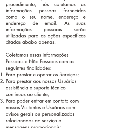
procedimento, nós coletamos as
informações pessoas fornecidas
como o seu nome, endereço e
endereço de email. As suas
informações pessoais serão
utilizadas para as ações específicas
citadas abaixo apenas.
Coletamos essas Informações
Pessoais e Não Pessoais com as
seguintes finalidades:
Para prestar e operar os Serviços;
Para prestar aos nossos Usuários
assistência e suporte técnico
contínuos ao cliente;
Para poder entrar em contato com
nossos Visitantes e Usuários com
avisos gerais ou personalizados
relacionados ao serviço e
mensagens promocionais;