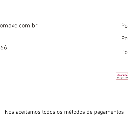
omaxe.com.br
Po
Po
666
Po
Nós aceitamos todos os métodos de pagamentos