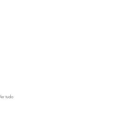
Ver tudo