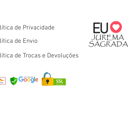
lítica de Privacidade
lítica de Envio
lítica de Trocas e Devoluções