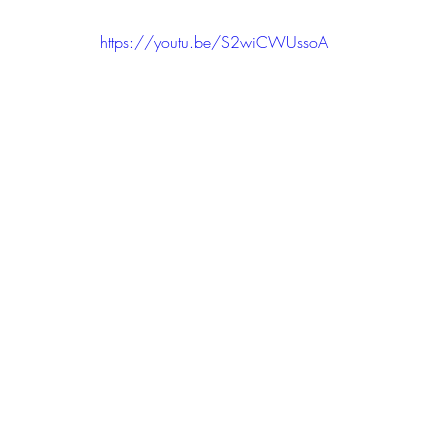
https://youtu.be/S2wiCWUssoA