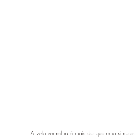
A vela vermelha é mais do que uma simples f