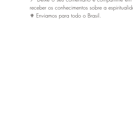
receber os conhecimentos sobre a espiritualid
⚜️ Enviamos para todo o Brasil.