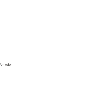
Ver tudo