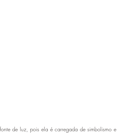
onte de luz, pois ela é carregada de simbolismo e 