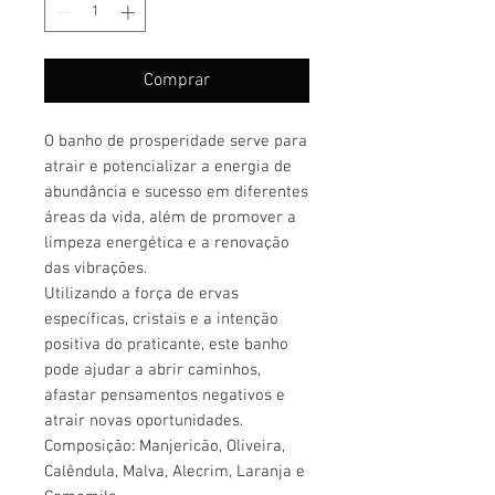
Comprar
O banho de prosperidade serve para
atrair e potencializar a energia de
abundância e sucesso em diferentes
áreas da vida, além de promover a
limpeza energética e a renovação
das vibrações.
Utilizando a força de ervas
específicas, cristais e a intenção
positiva do praticante, este banho
pode ajudar a abrir caminhos,
afastar pensamentos negativos e
atrair novas oportunidades.
Composição: Manjericão, Oliveira,
Calêndula, Malva, Alecrim, Laranja e