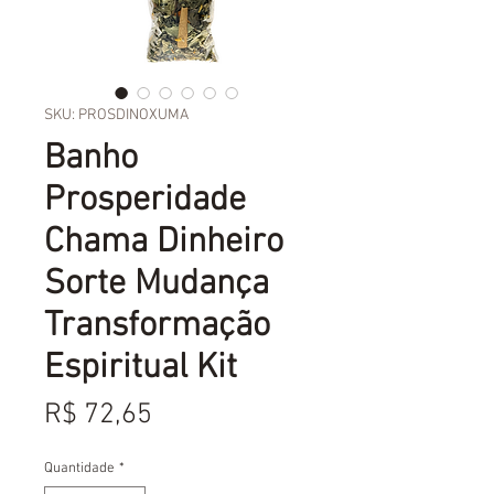
SKU: PROSDINOXUMA
Banho
Prosperidade
Chama Dinheiro
Sorte Mudança
Transformação
Espiritual Kit
Preço
R$ 72,65
Quantidade
*