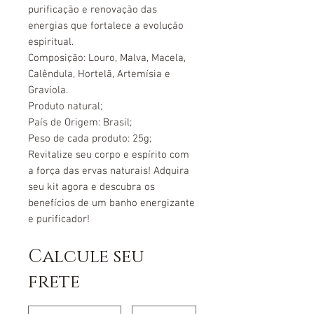
purificação e renovação das
energias que fortalece a evolução
espiritual.
Composição: Louro, Malva, Macela,
Calêndula, Hortelã, Artemísia e
Graviola.
Produto natural;
País de Origem: Brasil;
Peso de cada produto: 25g;
Revitalize seu corpo e espírito com
a força das ervas naturais! Adquira
seu kit agora e descubra os
benefícios de um banho energizante
e purificador!
Calcule seu
frete