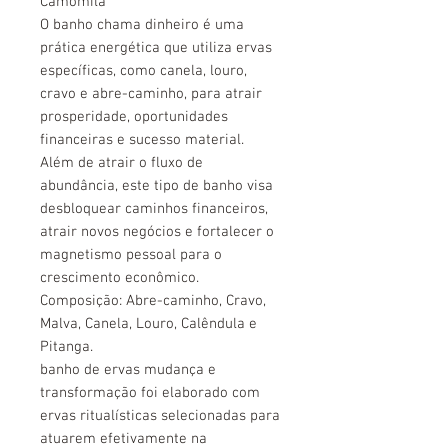
Camomila
O banho chama dinheiro é uma
prática energética que utiliza ervas
específicas, como canela, louro,
cravo e abre-caminho, para atrair
prosperidade, oportunidades
financeiras e sucesso material.
Além de atrair o fluxo de
abundância, este tipo de banho visa
desbloquear caminhos financeiros,
atrair novos negócios e fortalecer o
magnetismo pessoal para o
crescimento econômico.
Composição: Abre-caminho, Cravo,
Malva, Canela, Louro, Calêndula e
Pitanga.
banho de ervas mudança e
transformação foi elaborado com
ervas ritualísticas selecionadas para
atuarem efetivamente na