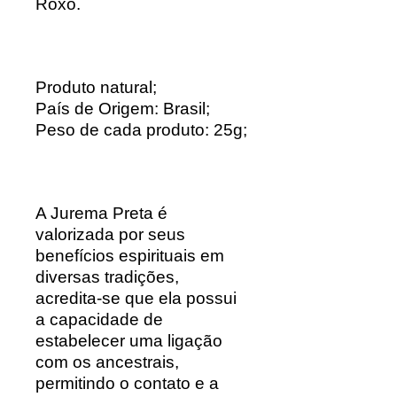
Roxo.
Produto natural;
País de Origem: Brasil;
Peso de cada produto: 25g;
A Jurema Preta é
valorizada por seus
benefícios espirituais em
diversas tradições,
acredita-se que ela possui
a capacidade de
estabelecer uma ligação
com os ancestrais,
permitindo o contato e a