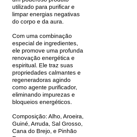
utilizado para purificar e
limpar energias negativas
do corpo e da aura.
Com uma combinação
especial de ingredientes,
ele promove uma profunda
renovação energética e
espiritual. Ele traz suas
propriedades calmantes e
regeneradoras agindo
como agente purificador,
eliminando impurezas e
bloqueios energéticos.
Composição:
Alho, Aroeira,
Guiné, Arruda, Sal Grosso,
Cana do Brejo, e Pinhão