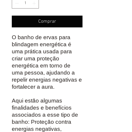
Comprar
O banho de ervas para
blindagem energética é
uma prática usada para
criar uma proteção
energética em torno de
uma pessoa, ajudando a
repelir energias negativas e
fortalecer a aura.
Aqui estão algumas
finalidades e benefícios
associados a esse tipo de
banho: Proteção contra
energias negativas,