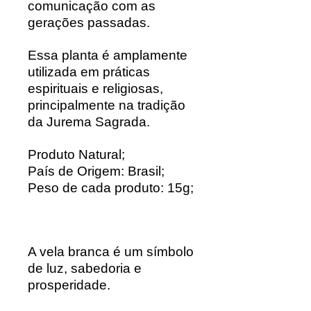
comunicação com as
gerações passadas.
Essa planta é amplamente
utilizada em práticas
espirituais e religiosas,
principalmente na tradição
da Jurema Sagrada.
Produto Natural;
País de Origem: Brasil;
Peso de cada produto: 15g;
A vela branca é um símbolo
de luz, sabedoria e
prosperidade.