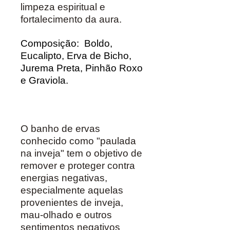
limpeza espiritual e
fortalecimento da aura.
Composição:
Boldo,
Eucalipto, Erva de Bicho,
Jurema Preta, Pinhão Roxo
e Graviola.
O banho de ervas
conhecido como "paulada
na inveja" tem o objetivo de
remover e proteger contra
energias negativas,
especialmente aquelas
provenientes de inveja,
mau-olhado e outros
sentimentos negativos