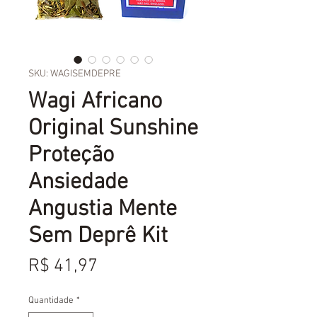
SKU: WAGISEMDEPRE
Wagi Africano
Original Sunshine
Proteção
Ansiedade
Angustia Mente
Sem Deprê Kit
Preço
R$ 41,97
Quantidade
*