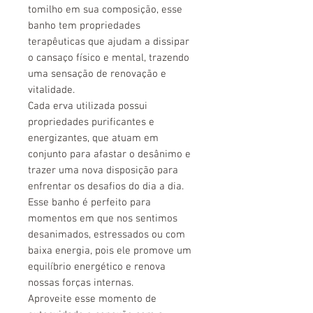
tomilho em sua composição, esse
banho tem propriedades
terapêuticas que ajudam a dissipar
o cansaço físico e mental, trazendo
uma sensação de renovação e
vitalidade.
Cada erva utilizada possui
propriedades purificantes e
energizantes, que atuam em
conjunto para afastar o desânimo e
trazer uma nova disposição para
enfrentar os desafios do dia a dia.
Esse banho é perfeito para
momentos em que nos sentimos
desanimados, estressados ou com
baixa energia, pois ele promove um
equilíbrio energético e renova
nossas forças internas.
Aproveite esse momento de