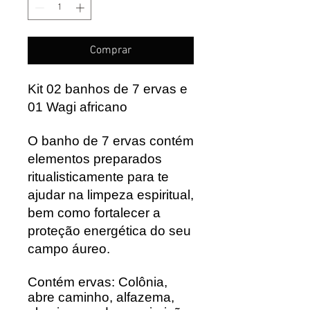
Comprar
Kit 02 banhos de 7 ervas e
01 Wagi africano
O banho de 7 ervas contém
elementos preparados
ritualisticamente para te
ajudar na limpeza espiritual,
bem como fortalecer a
proteção energética do seu
campo áureo.
Contém ervas: Colônia,
abre caminho, alfazema,