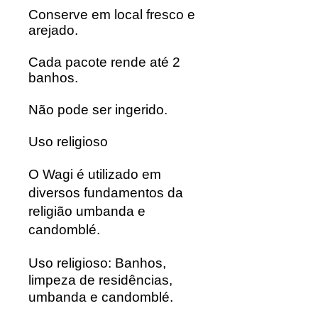
Conserve em local fresco e
arejado.
Cada pacote rende até 2
banhos.
Não pode ser ingerido.
Uso religioso
O Wagi é utilizado em
diversos fundamentos da
religião umbanda e
candomblé.
Uso religioso: Banhos,
limpeza de residências,
umbanda e candomblé.