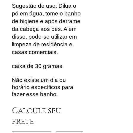
Sugestão de uso:
Dilua o
pó em água, tome o banho
de higiene e após derrame
da cabeça aos pés. Além
disso, pode-se utilizar em
limpeza de residência e
casas comerciais.
caixa de 30 gramas
Não existe um dia ou
horário específicos para
fazer esse banho.
Calcule seu
frete