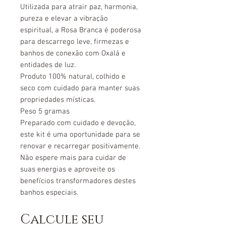
Utilizada para atrair paz, harmonia,
pureza e elevar a vibração
espiritual, a Rosa Branca é poderosa
para descarrego leve, firmezas e
banhos de conexão com Oxalá e
entidades de luz.
Produto 100% natural, colhido e
seco com cuidado para manter suas
propriedades místicas.
Peso 5 gramas
Preparado com cuidado e devoção,
este kit é uma oportunidade para se
renovar e recarregar positivamente.
Não espere mais para cuidar de
suas energias e aproveite os
benefícios transformadores destes
banhos especiais.
Calcule seu