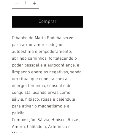
Comprar
O banho de Maria Padilha serve
para atrair amor, sedução,
autoestima e empoderamento,
abrindo caminhos, fortalecendo o
poder pessoal e a autoconfiança, e
limpando energias negativas, sendo
um ritual que conecta com a
energia feminina, sensual e de
conquista, usando ervas como
sálvia, hibisco, rosas e calêndula
para ativar o magnetismo e a
paixão.
Composição: Sálvia, Hibisco, Rosas,
Amora, Calêndula, Artemísia e