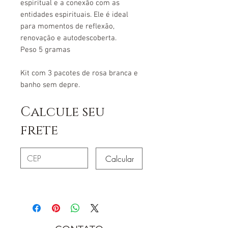
espiritual e a conexão com as
entidades espirituais. Ele é ideal
para momentos de reflexão,
renovação e autodescoberta.
Peso 5 gramas
Kit com 3 pacotes de rosa branca e
banho sem depre.
Calcule seu
frete
Calcular