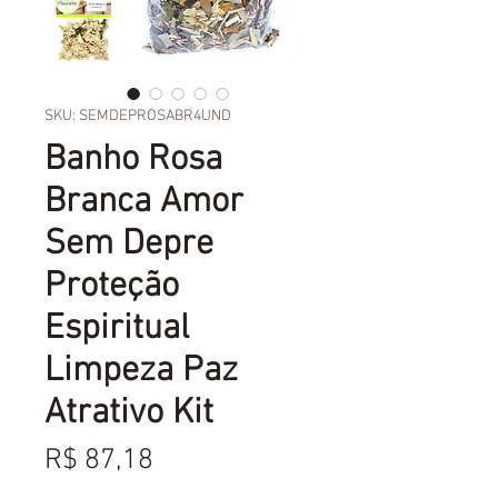
SKU: SEMDEPROSABR4UND
Banho Rosa
Branca Amor
Sem Depre
Proteção
Espiritual
Limpeza Paz
Atrativo Kit
Preço
R$ 87,18