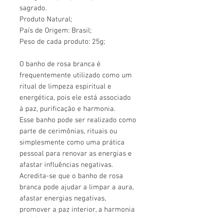
sagrado.
Produto Natural;
País de Origem: Brasil;
Peso de cada produto: 25g;
O banho de rosa branca é
frequentemente utilizado como um
ritual de limpeza espiritual e
energética, pois ele está associado
à paz, purificação e harmonia.
Esse banho pode ser realizado como
parte de cerimônias, rituais ou
simplesmente como uma prática
pessoal para renovar as energias e
afastar influências negativas.
Acredita-se que o banho de rosa
branca pode ajudar a limpar a aura,
afastar energias negativas,
promover a paz interior, a harmonia