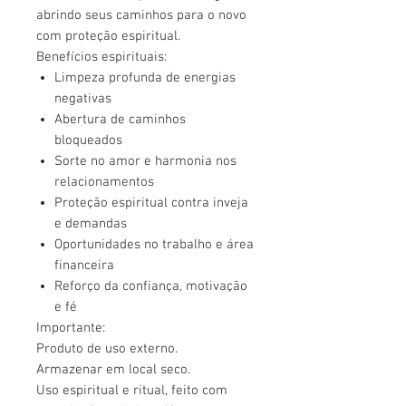
abrindo seus caminhos para o novo
com proteção espiritual.
Benefícios espirituais:
Limpeza profunda de energias
negativas
Abertura de caminhos
bloqueados
Sorte no amor e harmonia nos
relacionamentos
Proteção espiritual contra inveja
e demandas
Oportunidades no trabalho e área
financeira
Reforço da confiança, motivação
e fé
Importante:
Produto de uso externo.
Armazenar em local seco.
Uso espiritual e ritual, feito com