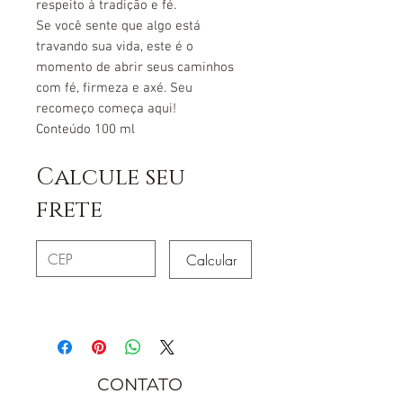
respeito à tradição e fé.
Se você sente que algo está
travando sua vida, este é o
momento de abrir seus caminhos
com fé, firmeza e axé. Seu
recomeço começa aqui!
Conteúdo 100 ml
Calcule seu
frete
Calcular
CONTATO