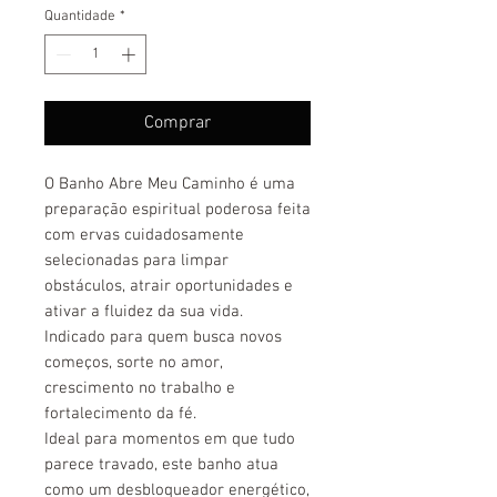
Quantidade
*
Comprar
O Banho Abre Meu Caminho é uma
preparação espiritual poderosa feita
com ervas cuidadosamente
selecionadas para limpar
obstáculos, atrair oportunidades e
ativar a fluidez da sua vida.
Indicado para quem busca novos
começos, sorte no amor,
crescimento no trabalho e
fortalecimento da fé.
Ideal para momentos em que tudo
parece travado, este banho atua
como um desbloqueador energético,