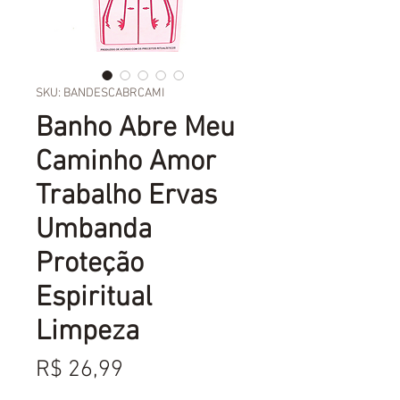
SKU: BANDESCABRCAMI
Banho Abre Meu
Caminho Amor
Trabalho Ervas
Umbanda
Proteção
Espiritual
Limpeza
Preço
R$ 26,99