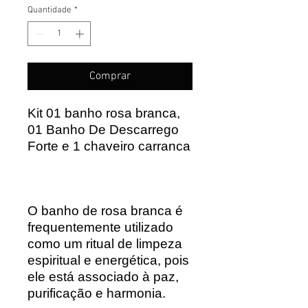
Quantidade
*
Comprar
Kit 01 banho rosa branca,
01 Banho De Descarrego
Forte e 1 chaveiro carranca
O banho de rosa branca é
frequentemente utilizado
como um ritual de limpeza
espiritual e energética, pois
ele está associado à paz,
purificação e harmonia.