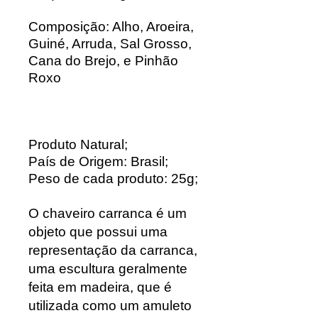
Composição:
Alho, Aroeira,
Guiné, Arruda, Sal Grosso,
Cana do Brejo, e Pinhão
Roxo
Produto Natural;
País de Origem: Brasil;
Peso de cada produto: 25g;
O chaveiro carranca é um
objeto que possui uma
representação da carranca,
uma escultura geralmente
feita em madeira, que é
utilizada como um amuleto