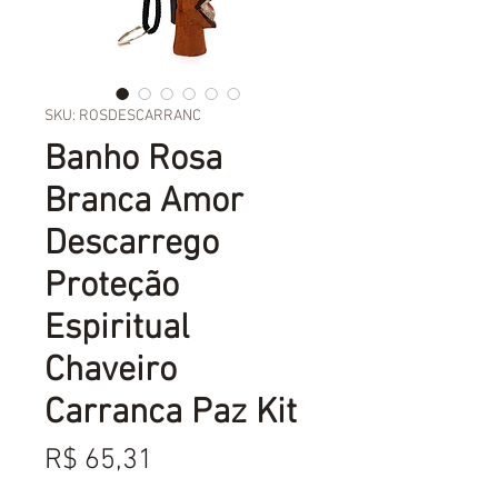
SKU: ROSDESCARRANC
Banho Rosa
Branca Amor
Descarrego
Proteção
Espiritual
Chaveiro
Carranca Paz Kit
Preço
R$ 65,31