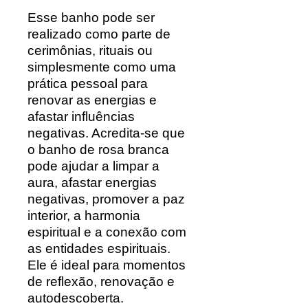
Esse banho pode ser
realizado como parte de
cerimônias, rituais ou
simplesmente como uma
prática pessoal para
renovar as energias e
afastar influências
negativas. Acredita-se que
o banho de rosa branca
pode ajudar a limpar a
aura, afastar energias
negativas, promover a paz
interior, a harmonia
espiritual e a conexão com
as entidades espirituais.
Ele é ideal para momentos
de reflexão, renovação e
autodescoberta.