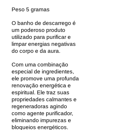
Peso 5 gramas
O banho de descarrego é
um poderoso produto
utilizado para purificar e
limpar energias negativas
do corpo e da aura.
Com uma combinação
especial de ingredientes,
ele promove uma profunda
renovação energética e
espiritual. Ele traz suas
propriedades calmantes e
regeneradoras agindo
como agente purificador,
eliminando impurezas e
bloqueios energéticos.