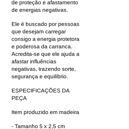
de proteção e afastamento
de energias negativas.
Ele é buscado por pessoas
que desejam carregar
consigo a energia protetora
e poderosa da carranca.
Acredita-se que ele ajuda a
afastar influências
negativas, trazendo sorte,
segurança e equilíbrio.
ESPECIFICAÇÕES DA
PEÇA
Item produzido em madeira
- Tamanho 5 x 2,5 cm