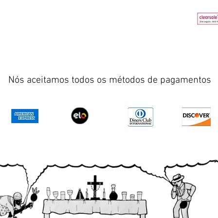
Nós aceitamos todos os métodos de pagamentos