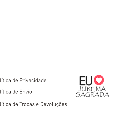
lítica de Privacidade
lítica de Envio
lítica de Trocas e Devoluções