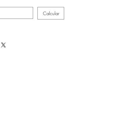
Calcular