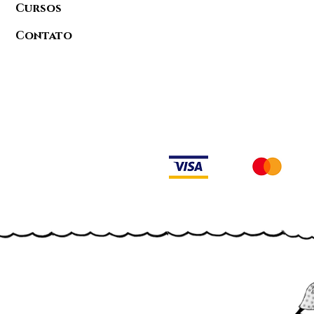
Cursos
Contato