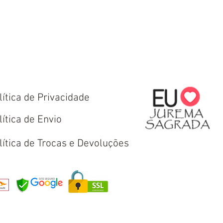
lítica de Privacidade
lítica de Envio
lítica de Trocas e Devoluções