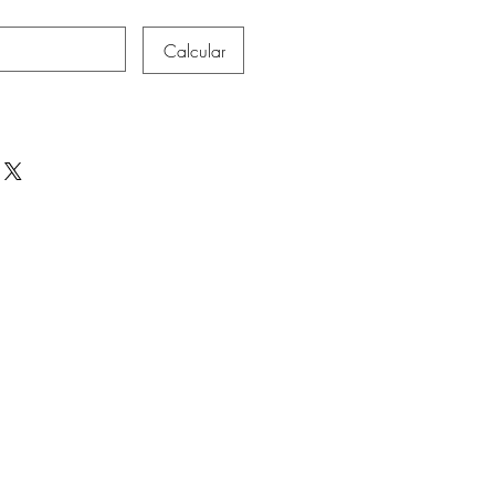
Calcular