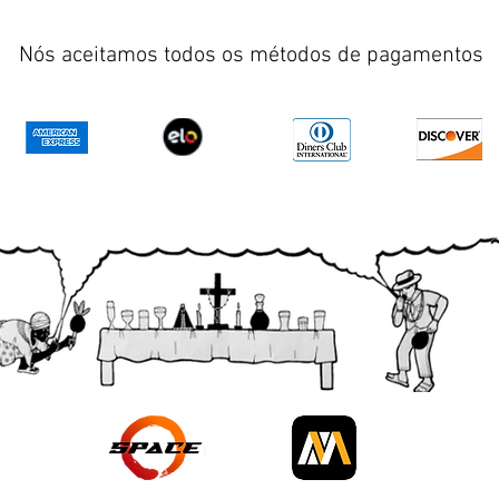
Nós aceitamos todos os métodos de pagamentos