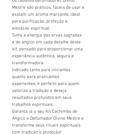
Os tabletes defumadores Divino
Mestre são práticos, fáceis de usar e
exalam um aroma marcante, ideal
para purificação, proteção e
elevação espiritual.
Sinta a energia das ervas sagradas
e do angico em cada detalhe deste
kit, pensado para proporcionar uma
experiência autêntica, segura e
transformadora.
Indicado tanto para iniciantes
quanto para praticantes
experientes, é perfeito para quem
valoriza a tradição e deseja
resultados profundos em seus
trabalhos espirituais.
Garanta já o seu Kit Cachimbo de
Angico e Defumador Divino Mestre e
transforme seus rituais espirituais
com tradição e proteção!