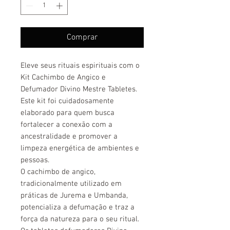
Comprar
Eleve seus rituais espirituais com o
Kit Cachimbo de Angico e
Defumador Divino Mestre Tabletes.
Este kit foi cuidadosamente
elaborado para quem busca
fortalecer a conexão com a
ancestralidade e promover a
limpeza energética de ambientes e
pessoas.
O cachimbo de angico,
tradicionalmente utilizado em
práticas de Jurema e Umbanda,
potencializa a defumação e traz a
força da natureza para o seu ritual.