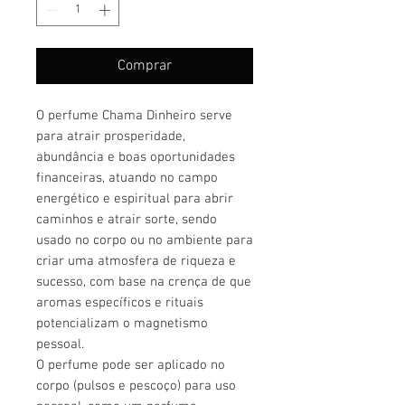
Comprar
O perfume Chama Dinheiro serve
para atrair prosperidade,
abundância e boas oportunidades
financeiras, atuando no campo
energético e espiritual para abrir
caminhos e atrair sorte, sendo
usado no corpo ou no ambiente para
criar uma atmosfera de riqueza e
sucesso, com base na crença de que
aromas específicos e rituais
potencializam o magnetismo
pessoal.
O perfume pode ser aplicado no
corpo (pulsos e pescoço) para uso