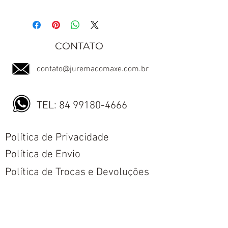
CONTATO
contato@juremacomaxe.com.br
TEL:
84 99180-4666
Política de Privacidade
Política de Envio
Política de Trocas e Devoluções