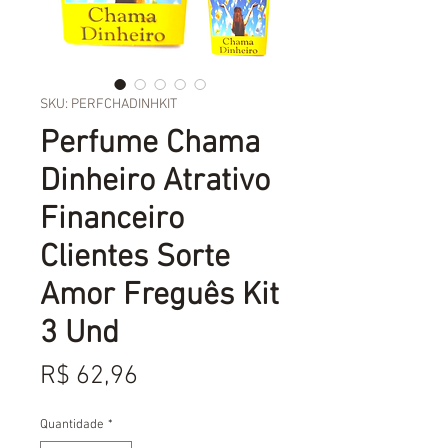
SKU: PERFCHADINHKIT
Perfume Chama
Dinheiro Atrativo
Financeiro
Clientes Sorte
Amor Freguês Kit
3 Und
Preço
R$ 62,96
Quantidade
*