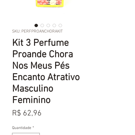
SKU: PERFPROANCHORAKIT
Kit 3 Perfume
Proande Chora
Nos Meus Pés
Encanto Atrativo
Masculino
Feminino
Preço
R$ 62,96
Quantidade
*