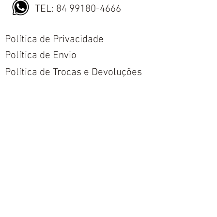
TEL:
84 99180-4666
Política de Privacidade
Política de Envio
Política de Trocas e Devoluções
Nós aceitamos todos os métodos de
pagamentos