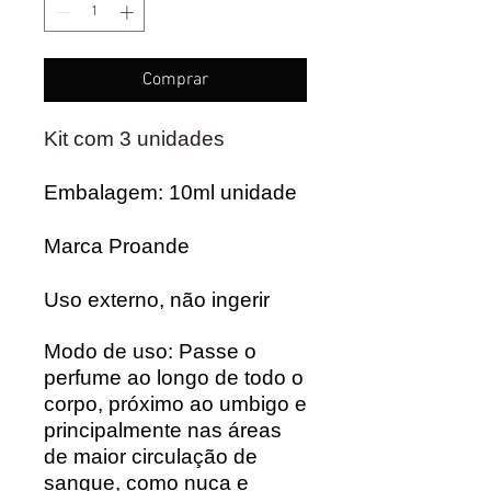
Comprar
Kit com 3 unidades
Embalagem: 10ml unidade
Marca Proande
Uso externo, não ingerir
Modo de uso: Passe o
perfume ao longo de todo o
corpo, próximo ao umbigo e
principalmente nas áreas
de maior circulação de
sangue, como nuca e