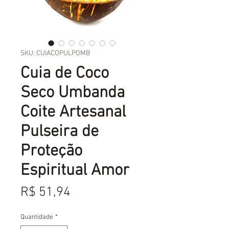
SKU: CUIACOPULPOMB
Cuia de Coco
Seco Umbanda
Coite Artesanal
Pulseira de
Proteção
Espiritual Amor
Preço
R$ 51,94
Quantidade
*