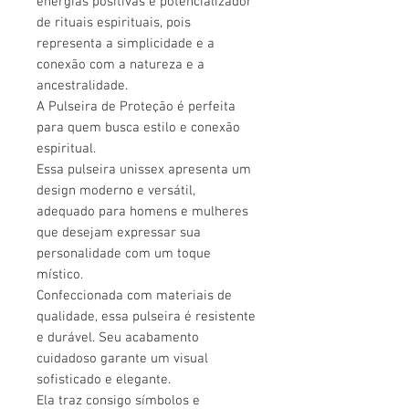
energias positivas e potencializador
de rituais espirituais, pois
representa a simplicidade e a
conexão com a natureza e a
ancestralidade.
A Pulseira de Proteção é perfeita
para quem busca estilo e conexão
espiritual.
Essa pulseira unissex apresenta um
design moderno e versátil,
adequado para homens e mulheres
que desejam expressar sua
personalidade com um toque
místico.
Confeccionada com materiais de
qualidade, essa pulseira é resistente
e durável. Seu acabamento
cuidadoso garante um visual
sofisticado e elegante.
Ela traz consigo símbolos e