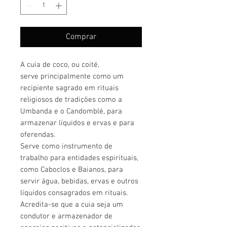
Comprar
A cuia de coco, ou coité,
serve principalmente como um
recipiente sagrado em rituais
religiosos de tradições como a
Umbanda e o Candomblé, para
armazenar líquidos e ervas e para
oferendas.
Serve como instrumento de
trabalho para entidades espirituais,
como Caboclos e Baianos, para
servir água, bebidas, ervas e outros
líquidos consagrados em rituais.
Acredita-se que a cuia seja um
condutor e armazenador de