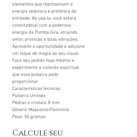
elementos que representam a
energia sedutora e protetora da
entidade. Ao usá-la, você estará
conectado(a) com a poderosa
energia da Pomba Gira, atraindo
amor, proteção e boas vibrações.
Aproveite a oportunidade e adicione
um toque de magia ao seu visual.
Faça seu pedido hoje mesmo e
experimente a conexão espiritual
que essa pulseira pode
proporcionar.
Características técnicas:
Pulseira Unissex
Pedras e cristais: 8 mm
Gênero: Masculino/Feminino
Peso: 30 gramas
Calcule seu