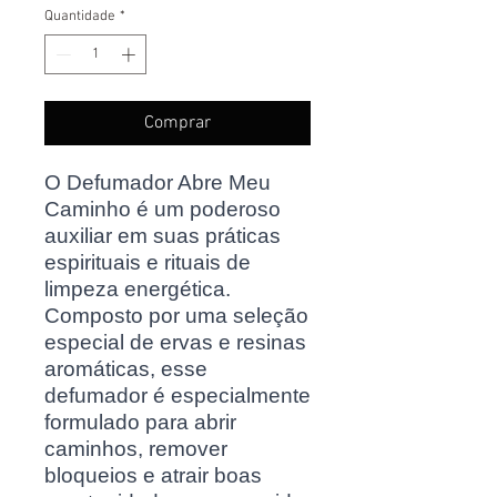
Quantidade
*
Comprar
O Defumador Abre Meu
Caminho é um poderoso
auxiliar em suas práticas
espirituais e rituais de
limpeza energética.
Composto por uma seleção
especial de ervas e resinas
aromáticas, esse
defumador é especialmente
formulado para abrir
caminhos, remover
bloqueios e atrair boas