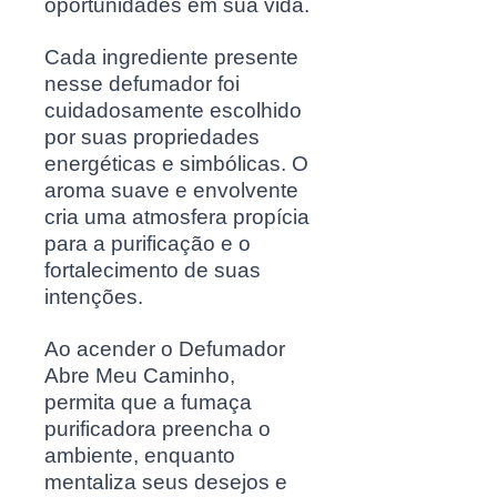
oportunidades em sua vida.
Cada ingrediente presente
nesse defumador foi
cuidadosamente escolhido
por suas propriedades
energéticas e simbólicas. O
aroma suave e envolvente
cria uma atmosfera propícia
para a purificação e o
fortalecimento de suas
intenções.
Ao acender o Defumador
Abre Meu Caminho,
permita que a fumaça
purificadora preencha o
ambiente, enquanto
mentaliza seus desejos e