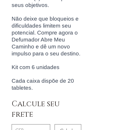
seus objetivos.
Não deixe que bloqueios e
dificuldades limitem seu
potencial. Compre agora o
Defumador Abre Meu
Caminho e dê um novo
impulso para o seu destino.
Kit com 6 unidades
Cada caixa dispõe de 20
tabletes.
Calcule seu
frete