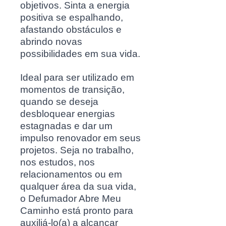
objetivos. Sinta a energia
positiva se espalhando,
afastando obstáculos e
abrindo novas
possibilidades em sua vida.
Ideal para ser utilizado em
momentos de transição,
quando se deseja
desbloquear energias
estagnadas e dar um
impulso renovador em seus
projetos. Seja no trabalho,
nos estudos, nos
relacionamentos ou em
qualquer área da sua vida,
o Defumador Abre Meu
Caminho está pronto para
auxiliá-lo(a) a alcançar