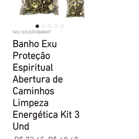
SKU: EXUERVBANKIT
Banho Exu
Proteção
Espiritual
Abertura de
Caminhos
Limpeza
Energética Kit 3
Und