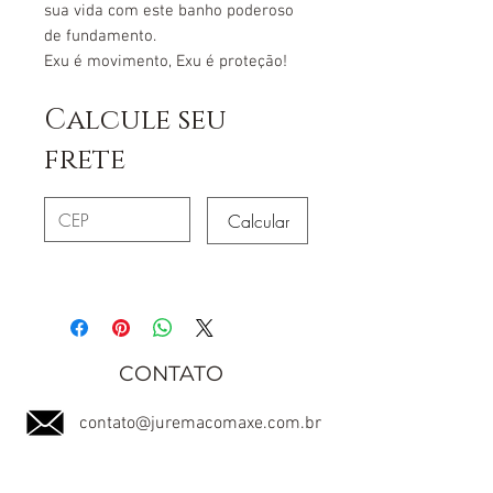
sua vida com este banho poderoso
de fundamento.
Exu é movimento, Exu é proteção!
Calcule seu
frete
Calcular
CONTATO
contato@juremacomaxe.com.br