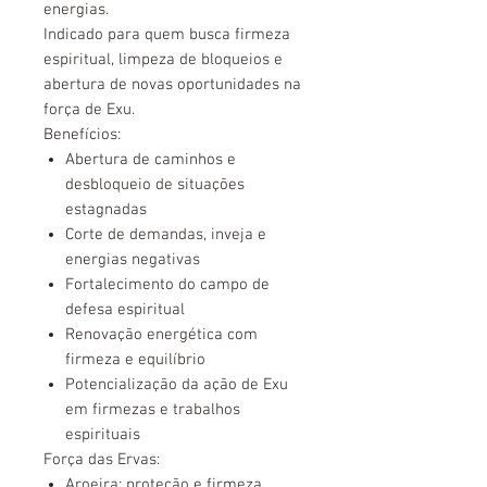
energias.
Indicado para quem busca firmeza
espiritual, limpeza de bloqueios e
abertura de novas oportunidades na
força de Exu.
Benefícios:
Abertura de caminhos e
desbloqueio de situações
estagnadas
Corte de demandas, inveja e
energias negativas
Fortalecimento do campo de
defesa espiritual
Renovação energética com
firmeza e equilíbrio
Potencialização da ação de Exu
em firmezas e trabalhos
espirituais
Força das Ervas:
Aroeira: proteção e firmeza