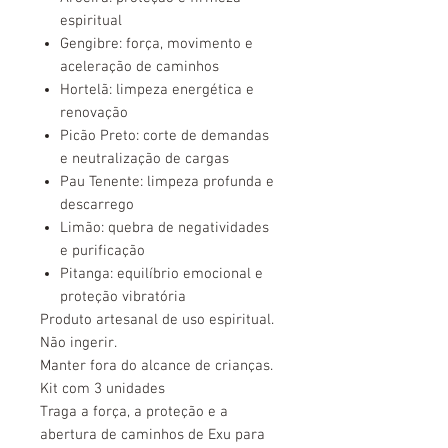
espiritual
Gengibre: força, movimento e
aceleração de caminhos
Hortelã: limpeza energética e
renovação
Picão Preto: corte de demandas
e neutralização de cargas
Pau Tenente: limpeza profunda e
descarrego
Limão: quebra de negatividades
e purificação
Pitanga: equilíbrio emocional e
proteção vibratória
Produto artesanal de uso espiritual.
Não ingerir.
Manter fora do alcance de crianças.
Kit com 3 unidades
Traga a força, a proteção e a
abertura de caminhos de Exu para