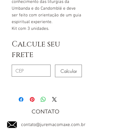
conhecimento das liturgias da
Umbanda e do Candomblé e deve
ser feito com orientação de um guia
espiritual experiente.
Kit com 3 unidades.
Calcule seu
frete
Calcular
CONTATO
contato@juremacomaxe.com.br