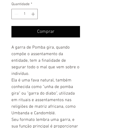
Quantidade
*
Comprar
A garra de Pomba gira, quando
compõe o assentamento da
entidade, tem a finalidade de
segurar todo o mal que vem sobre o
indivíduo.
Ela é uma fava natural, também
conhecida como "unha de pomba
gira" ou "garra do diabo", utilizada
em rituais e assentamentos nas
religiões de matriz africana, como
Umbanda e Candomblé.
Seu formato lembra uma garra, e
sua função principal é proporcionar