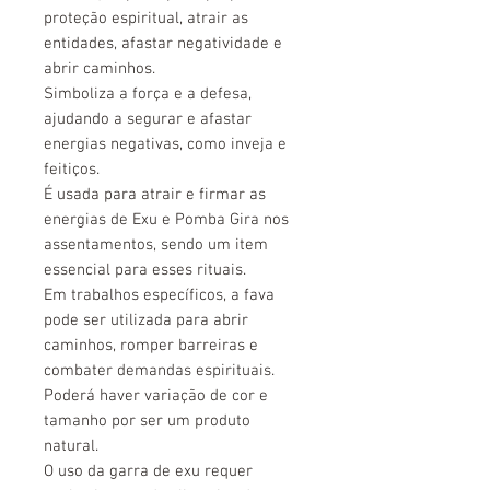
proteção espiritual, atrair as
entidades, afastar negatividade e
abrir caminhos.
Simboliza a força e a defesa,
ajudando a segurar e afastar
energias negativas, como inveja e
feitiços.
É usada para atrair e firmar as
energias de Exu e Pomba Gira nos
assentamentos, sendo um item
essencial para esses rituais.
Em trabalhos específicos, a fava
pode ser utilizada para abrir
caminhos, romper barreiras e
combater demandas espirituais.
Poderá haver variação de cor e
tamanho por ser um produto
natural.
O uso da garra de exu requer