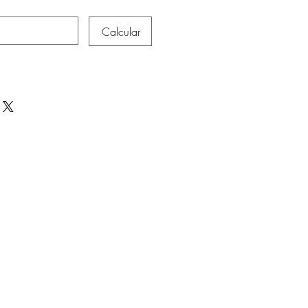
Calcular