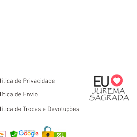
lítica de Privacidade
lítica de Envio
lítica de Trocas e Devoluções