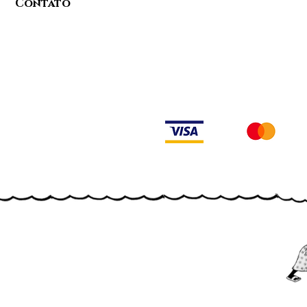
Contato