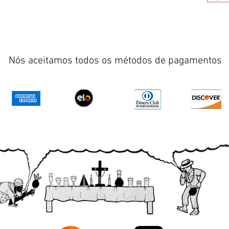
Nós aceitamos todos os métodos de pagamentos