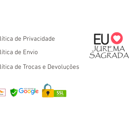
lítica de Privacidade
lítica de Envio
lítica de Trocas e Devoluções