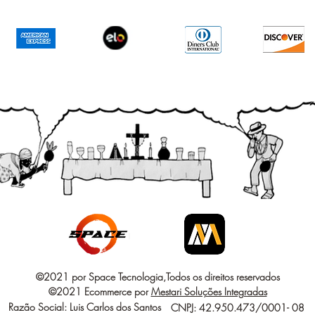
©2021 por Space Tecnologia,Todos os direitos reservados
©2021 Ecommerce por
Mestari Soluções Integradas
Razão Social: Luis Carlos dos Santos
CNPJ: 42.950.473/0001- 08