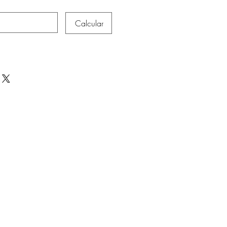
Calcular