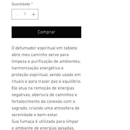
Quantidade
*
Comprar
O defumador espiritual em tablete
abre meu caminho serve para
limpeza e purificação de ambientes,
harmonização energética e
proteção espiritual, sendo usado em
rituais e para trazer paz e equilíbrio.
Ele atua na remoção de energias
negativas, abertura de caminhos e
fortalecimento da conexão com o
sagrado, criando uma atmosfera de
serenidade e bem-estar.
Sua fumaça é utilizada para limpar
o ambiente de energias pesadas,