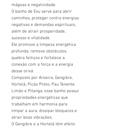
mágoas e negatividade.
O banho de Exu serve para abrir
caminhos, proteger contra energias
negativas e demandas espirituais,
além de atrair prosperidade,
sucesso e vitalidade.
Ele promove a limpeza energética
profunda, remove obstáculos,
quebra feitiços e fortalece a
conexão com a força e a energia
desse orixá.
Composto por Aroeira, Gengibre,
Hortelã, Picão Preto, Pau Tenente,
Limão e Pitanga, esse banho possui
propriedades energéticas que
trabalham em harmonia para
limpar a aura, dissipar bloqueios e
atrair boas vibrações.
O Gengibre e a Hortelã têm efeito