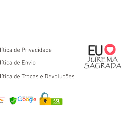
lítica de Privacidade
lítica de Envio
lítica de Trocas e Devoluções