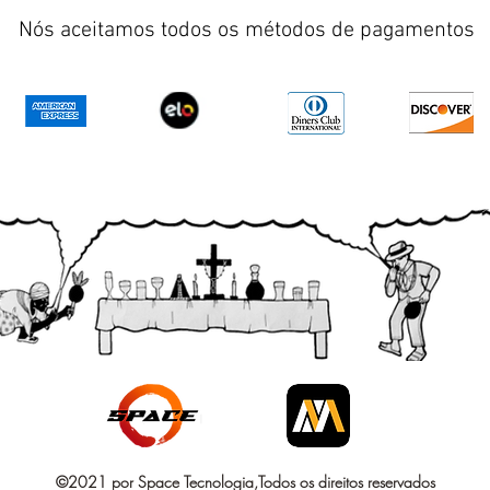
Nós aceitamos todos os métodos de pagamentos
©2021 por Space Tecnologia,Todos os direitos reservados