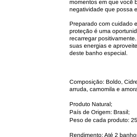
momentos em que você bu
negatividade que possa e
Preparado com cuidado e
proteção é uma oportunid
recarregar positivamente
suas energias e aproveit
deste banho especial.
Composição: Boldo, Cidrei
arruda, camomila e amora
Produto Natural;
País de Origem: Brasil;
Peso de cada produto: 25
Rendimento: Até 2 banho