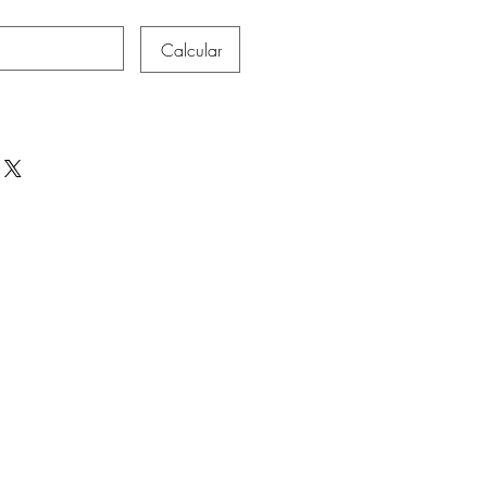
Calcular