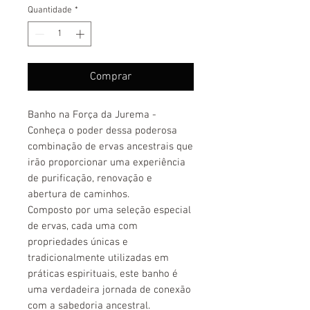
Quantidade
*
Comprar
Banho na Força da Jurema -
Conheça o poder dessa poderosa
combinação de ervas ancestrais que
irão proporcionar uma experiência
de purificação, renovação e
abertura de caminhos.
Composto por uma seleção especial
de ervas, cada uma com
propriedades únicas e
tradicionalmente utilizadas em
práticas espirituais, este banho é
uma verdadeira jornada de conexão
com a sabedoria ancestral.