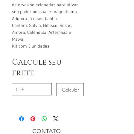
de ervas selecionadas para ativar
seu poder pessoal e magnetismo.
Adquira já o seu banho.
Contém:
Sálvia, Hibisco, Rosas,
Amora, Calêndula, Artemísia e
Malva.
Kit com 3 unidades.
Calcule seu
frete
Calcular
CONTATO