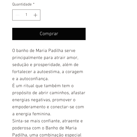
Quantidade
*
Comprar
O banho de Maria Padilha serve
principalmente para atrair amor,
sedução e prosperidade, além de
fortalecer a autoestima, a coragem
e a autoconfiança.
É um ritual que também tem o
propósito de abrir caminhos, afastar
energias negativas, promover o
empoderamento e conectar-se com
a energia feminina.
Sinta-se mais confiante, atraente e
poderosa com o Banho de Maria
Padilha, uma combinação especial