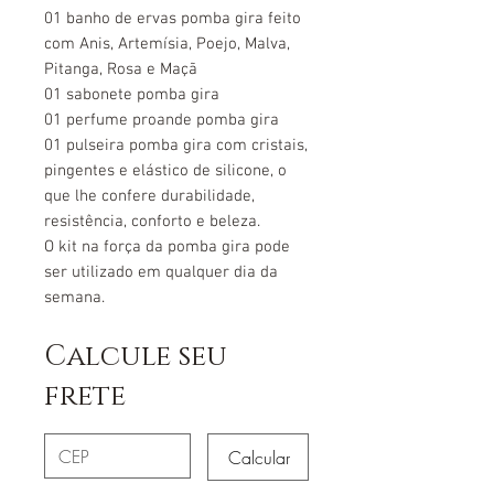
01 banho de ervas pomba gira feito
com Anis, Artemísia, Poejo, Malva,
Pitanga, Rosa e Maçã
01 sabonete pomba gira
01 perfume proande pomba gira
01 pulseira pomba gira com cristais,
pingentes e elástico de silicone, o
que lhe confere durabilidade,
resistência, conforto e beleza.
O kit na força da pomba gira pode
ser utilizado em qualquer dia da
semana.
Calcule seu
frete
Calcular