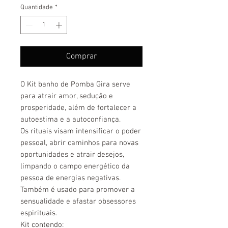
Quantidade
*
Comprar
O Kit banho de Pomba Gira serve
para atrair amor, sedução e
prosperidade, além de fortalecer a
autoestima e a autoconfiança.
Os rituais visam intensificar o poder
pessoal, abrir caminhos para novas
oportunidades e atrair desejos,
limpando o campo energético da
pessoa de energias negativas.
Também é usado para promover a
sensualidade e afastar obsessores
espirituais.
Kit contendo: