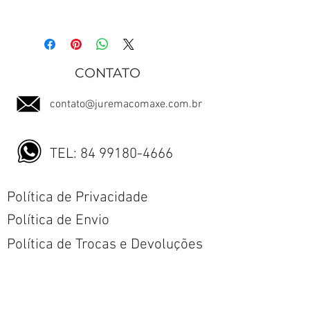
CONTATO
contato@juremacomaxe.com.br
TEL:
84 99180-4666
Política de Privacidade
Política de Envio
Política de Trocas e Devoluções