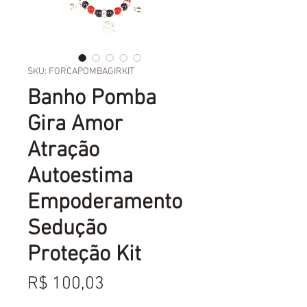
SKU: FORCAPOMBAGIRKIT
Banho Pomba
Gira Amor
Atração
Autoestima
Empoderamento
Sedução
Proteção Kit
Preço
R$ 100,03