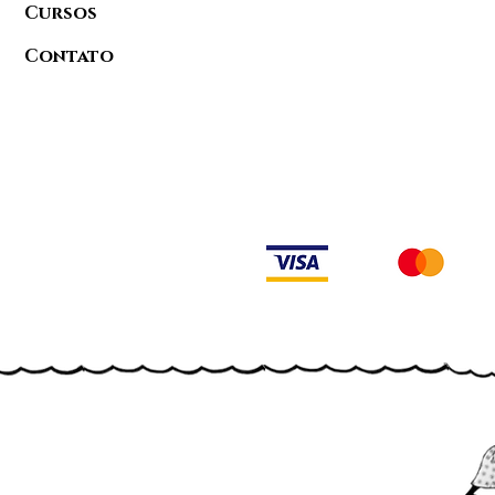
Cursos
Contato