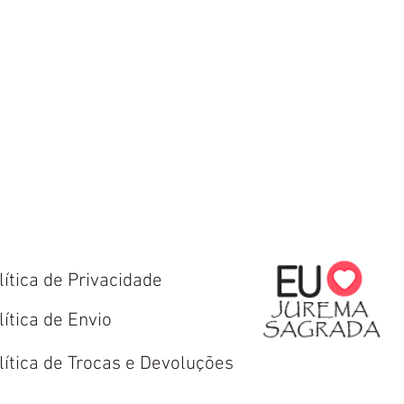
lítica de Privacidade
lítica de Envio
lítica de Trocas e Devoluções