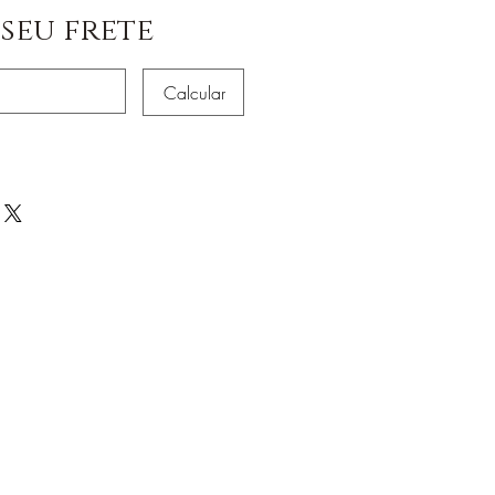
seu frete
Calcular