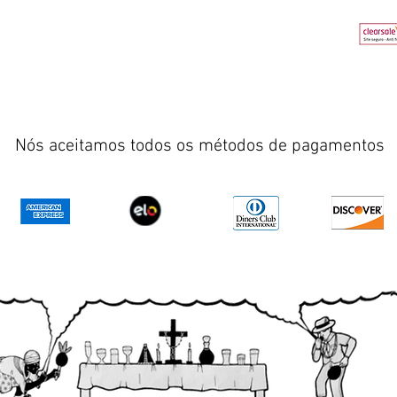
Nós aceitamos todos os métodos de pagamentos