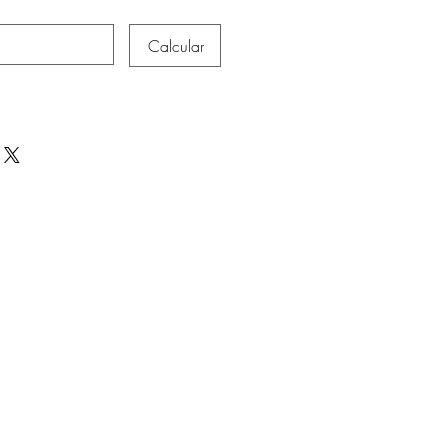
Calcular