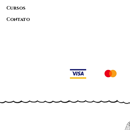
Cursos
Contato