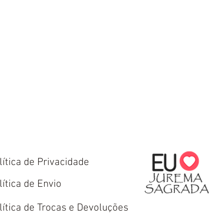
lítica de Privacidade
lítica de Envio
lítica de Trocas e Devoluções