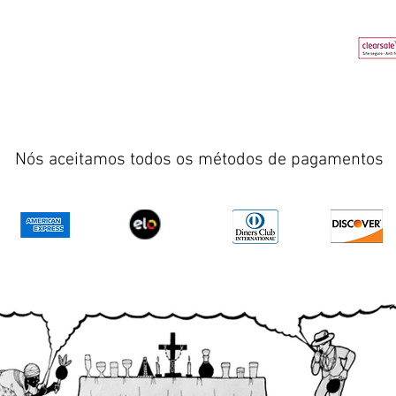
Nós aceitamos todos os métodos de pagamentos