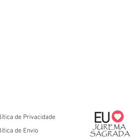
lítica de Privacidade
lítica de Envio