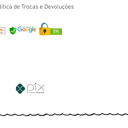
lítica de Trocas e Devoluções