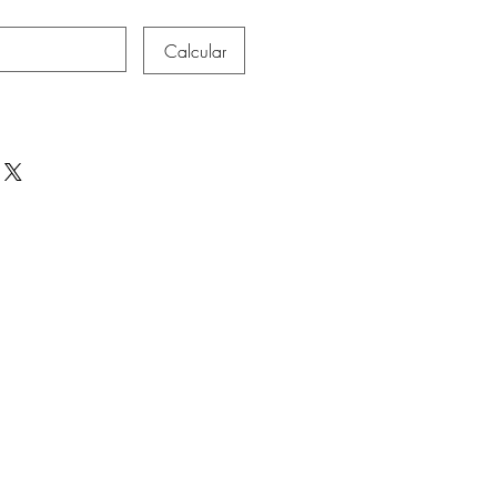
Calcular