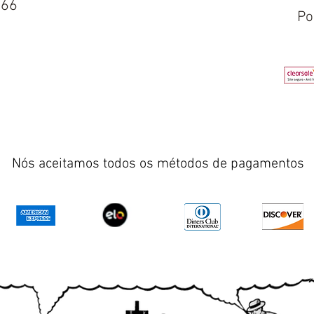
666
Po
Nós aceitamos todos os métodos de pagamentos