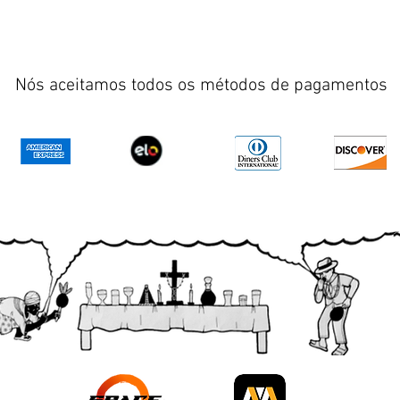
Nós aceitamos todos os métodos de pagamentos