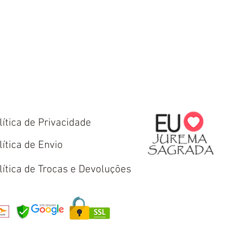
lítica de Privacidade
lítica de Envio
lítica de Trocas e Devoluções