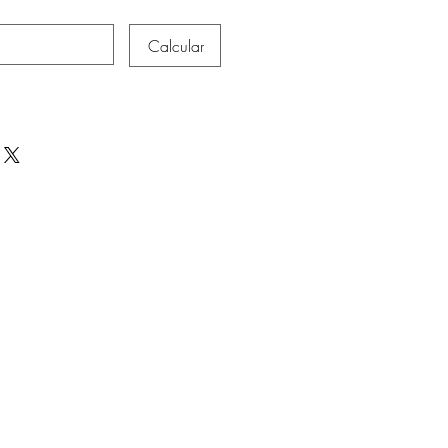
Calcular