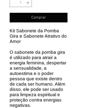
Comprar
Kit Sabonete da Pomba
Gira e Sabonete Atrativo do
Amor
O sabonete da pomba gira
é utilizado para atrair a
energia feminina, despertar
a sensualidade, a
autoestima e o poder
pessoa que existe dentro
de cada ser humano. Além
disso, ele pode ser usado
para limpeza espiritual e
proteção contra energias
negativas.