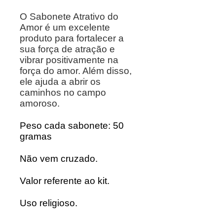
O Sabonete Atrativo do
Amor é um excelente
produto para fortalecer a
sua força de atração e
vibrar positivamente na
força do amor. Além disso,
ele ajuda a abrir os
caminhos no campo
amoroso.
Peso cada sabonete: 50
gramas
Não vem cruzado.
Valor referente ao kit.
Uso religioso.