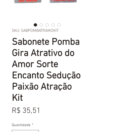
SKU: SABPOMBATRAMOKIT
Sabonete Pomba
Gira Atrativo do
Amor Sorte
Encanto Sedução
Paixão Atração
Kit
Preço
R$ 35,51
Quantidade
*