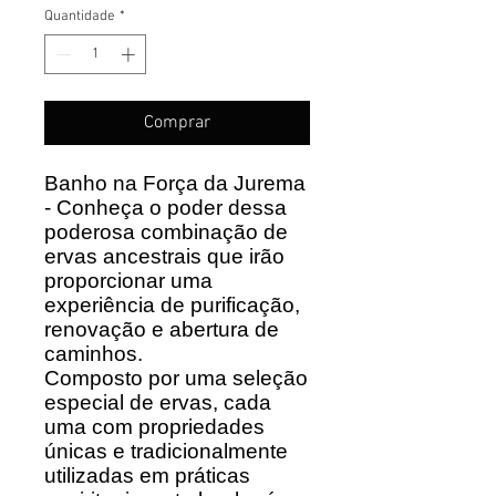
Quantidade
*
Comprar
Banho na Força da Jurema
- Conheça o poder dessa
poderosa combinação de
ervas ancestrais que irão
proporcionar uma
experiência de purificação,
renovação e abertura de
caminhos.
Composto por uma seleção
especial de ervas, cada
uma com propriedades
únicas e tradicionalmente
utilizadas em práticas