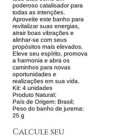
poderoso catalisador para
todas as intenções.
Aproveite este banho para
revitalizar suas energias,
atrair boas vibrações e
alinhar-se com seus
propósitos mais elevados.
Eleve seu espírito, promova
a harmonia e abra os
caminhos para novas
oportunidades e
realizações em sua vida.
Kit: 4 unidades
Produto Natural;
País de Origem: Brasil;
Peso do banho de jurema:
25 g
Calcule seu