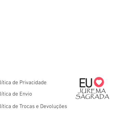
lítica de Privacidade
lítica de Envio
lítica de Trocas e Devoluções