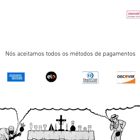
Nós aceitamos todos os métodos de pagamentos