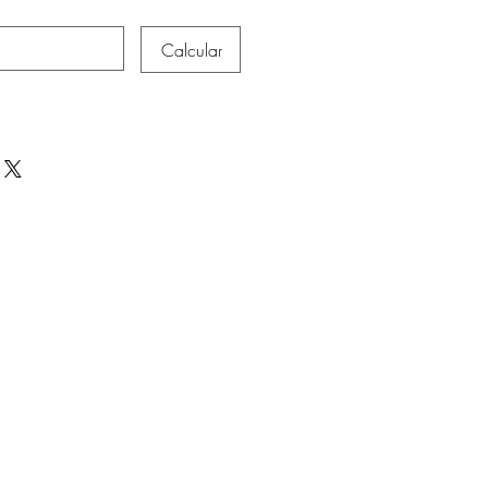
Calcular