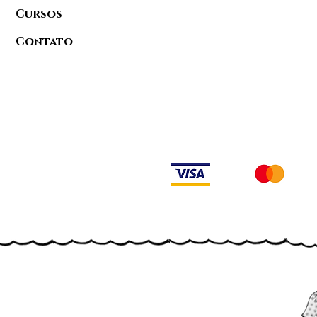
Cursos
Contato