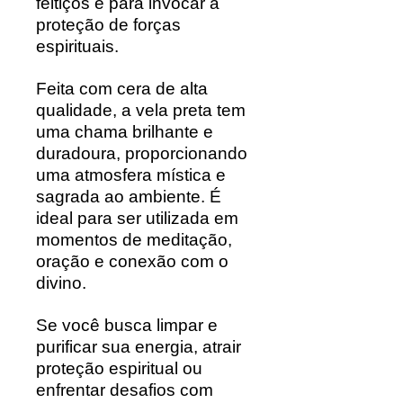
feitiços e para invocar a
proteção de forças
espirituais.
Feita com cera de alta
qualidade, a vela preta tem
uma chama brilhante e
duradoura, proporcionando
uma atmosfera mística e
sagrada ao ambiente. É
ideal para ser utilizada em
momentos de meditação,
oração e conexão com o
divino.
Se você busca limpar e
purificar sua energia, atrair
proteção espiritual ou
enfrentar desafios com