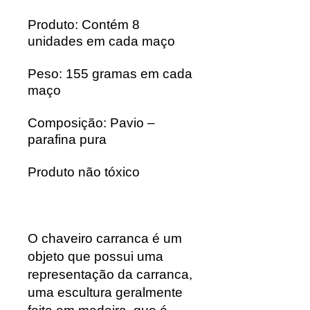
Produto: Contém 8
unidades em cada maço
Peso: 155 gramas em cada
maço
Composição: Pavio –
parafina pura
Produto não tóxico
O chaveiro carranca é um
objeto que possui uma
representação da carranca,
uma escultura geralmente