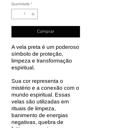
Quantidade
*
Comprar
A vela preta é um poderoso
símbolo de proteção,
limpeza e transformação
espiritual.
Sua cor representa o
mistério e a conexão com o
mundo espiritual. Essas
velas são utilizadas em
rituais de limpeza,
banimento de energias
negativas, quebra de