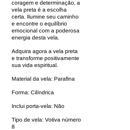
coragem e determinação, a
vela preta é a escolha
certa. Ilumine seu caminho
e encontre o equilíbrio
emocional com a poderosa
energia desta vela.
Adquira agora a vela preta
e transforme positivamente
sua vida espiritual.
Material da vela: Parafina
Forma: Cilíndrica
Inclui porta-vela: Não
Tipo de vela: Votiva número
8