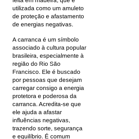
feita em madeira, que é
utilizada como um amuleto
de proteção e afastamento
de energias negativas.
A carranca é um símbolo
associado à cultura popular
brasileira, especialmente à
região do Rio São
Francisco. Ele é buscado
por pessoas que desejam
carregar consigo a energia
protetora e poderosa da
carranca. Acredita-se que
ele ajuda a afastar
influências negativas,
trazendo sorte, segurança
e equilíbrio. É comum