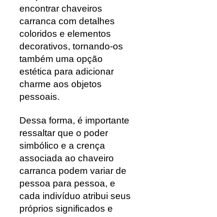
encontrar chaveiros
carranca com detalhes
coloridos e elementos
decorativos, tornando-os
também uma opção
estética para adicionar
charme aos objetos
pessoais.
Dessa forma, é importante
ressaltar que o poder
simbólico e a crença
associada ao chaveiro
carranca podem variar de
pessoa para pessoa, e
cada indivíduo atribui seus
próprios significados e