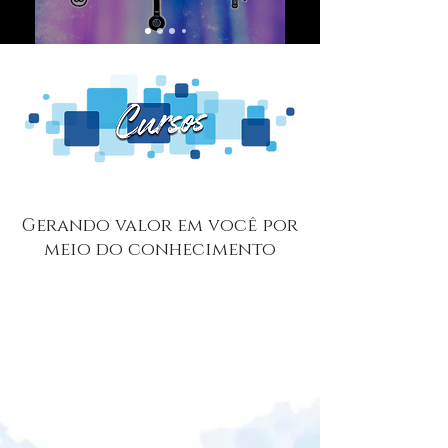
Gerando valor em você por
meio do conhecimento