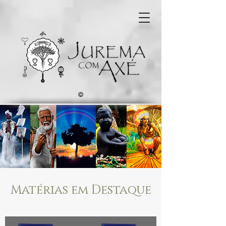
©
Matérias em Destaque