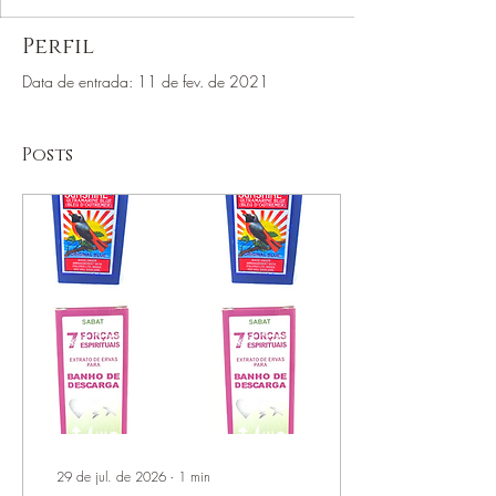
Perfil
Data de entrada: 11 de fev. de 2021
Posts
29 de jul. de 2026
∙
1
min