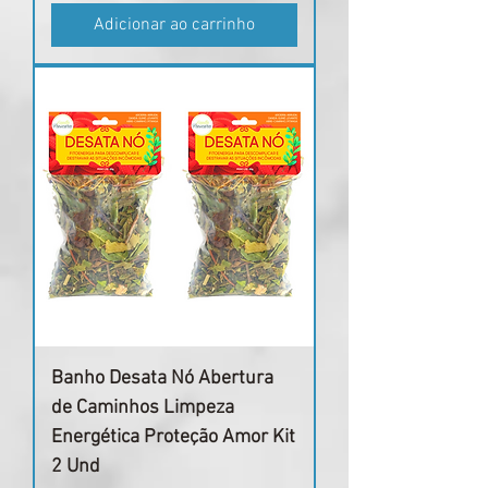
Adicionar ao carrinho
Banho Desata Nó Abertura
de Caminhos Limpeza
Energética Proteção Amor Kit
2 Und