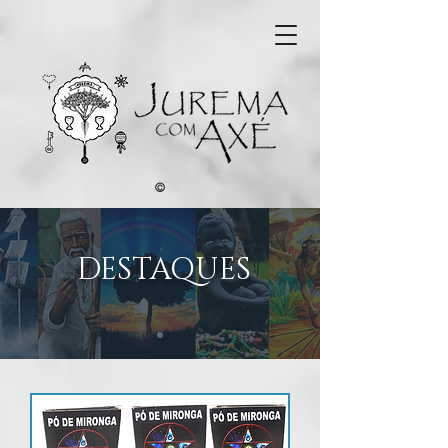
©
DESTAQUES