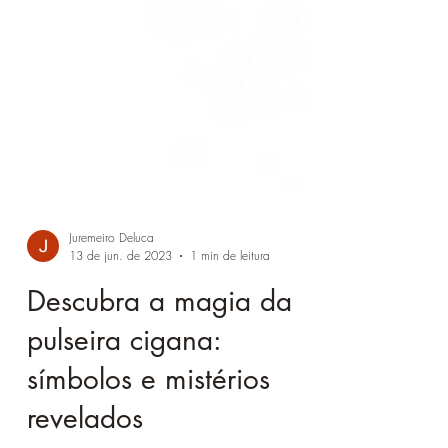
Juremeiro Deluca
13 de jun. de 2023
1 min de leitura
Descubra a magia da