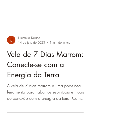
Juremeiro Deluca
14 de jun. de 2023
1 min de leitura
Vela de 7 Dias Marrom:
Conecte-se com a
Energia da Terra
A vela de 7 dias marrom é uma poderosa
ferramenta para trabalhos espirituais e rituais
de conexão com a energia da terra. Com