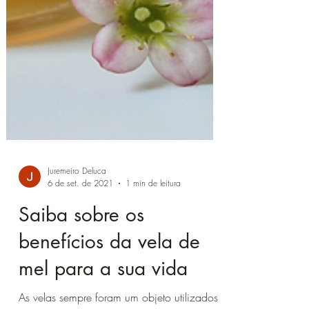
Juremeiro Deluca
6 de set. de 2021
1 min de leitura
Saiba sobre os
benefícios da vela de
mel para a sua vida