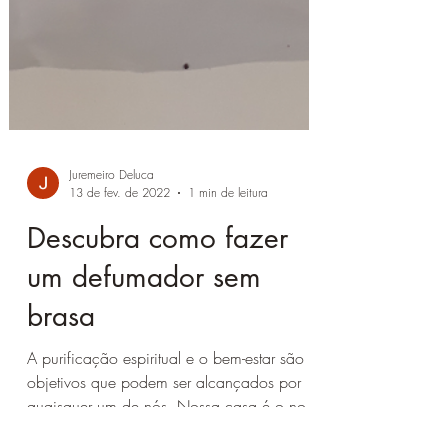
Juremeiro Deluca
13 de fev. de 2022
1 min de leitura
Descubra como fazer
um defumador sem
brasa
A purificação espiritual e o bem-estar são
objetivos que podem ser alcançados por