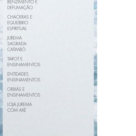
BENZIMENTO E
DEFUMAÇÃO
CHACKRAS E
EQUILÍBRIO
ESPIRITUAL
JUREMA
SAGRADA
CATIMBÓ
TAROT E
ENSINAMENTOS
ENTIDADES
ENSINAMENTOS
ORIXÁS E
ENSINAMENTOS
LOJA JUREMA
COM AXÉ