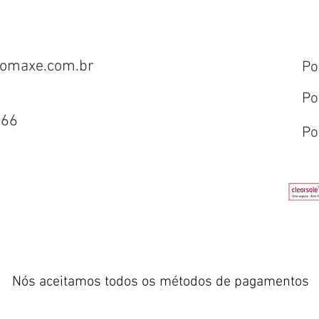
omaxe.com.br
Po
Po
666
Po
Nós aceitamos todos os métodos de pagamentos