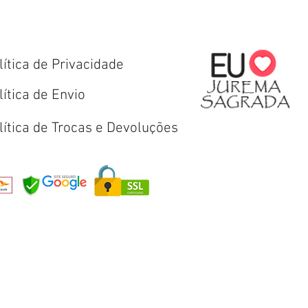
lítica de Privacidade
lítica de Envio
lítica de Trocas e Devoluções