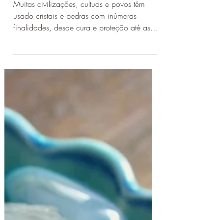
benefícios
Muitas civilizações, cultuas e povos têm
usado cristais e pedras com inúmeras
finalidades, desde cura e proteção até as
mais poderosas...