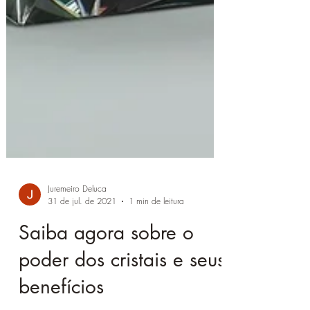
Juremeiro Deluca
31 de jul. de 2021
1 min de leitura
Saiba agora sobre o
poder dos cristais e seus