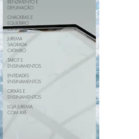
BENZIMENTO E
DEFUMAÇÃO
CHACKRAS E
EQUILÍBRIO
ESPIRITUAL
JUREMA
SAGRADA
CATIMBÓ
TAROT E
ENSINAMENTOS
ENTIDADES
ENSINAMENTOS
ORIXÁS E
ENSINAMENTOS
LOJA JUREMA
COM AXÉ